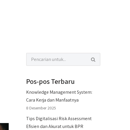
Pos-pos Terbaru
Knowledge Management System:
Cara Kerja dan Manfaatnya
8 Desember 2025
Tips Digitalisasi Risk Assessment
Efisien dan Akurat untuk BPR