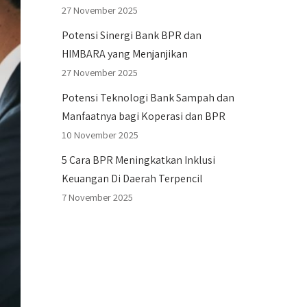
27 November 2025
Potensi Sinergi Bank BPR dan
HIMBARA yang Menjanjikan
27 November 2025
Potensi Teknologi Bank Sampah dan
Manfaatnya bagi Koperasi dan BPR
10 November 2025
5 Cara BPR Meningkatkan Inklusi
Keuangan Di Daerah Terpencil
7 November 2025