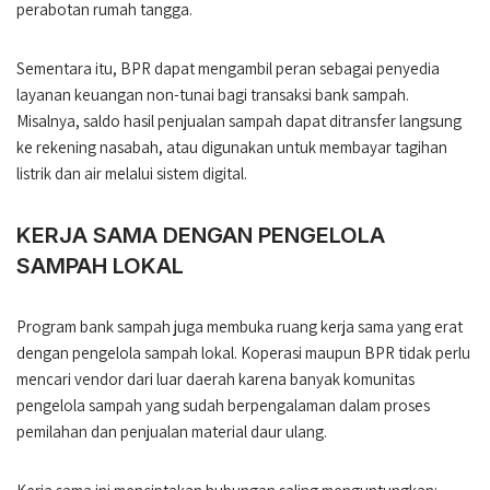
perabotan rumah tangga.
Sementara itu, BPR dapat mengambil peran sebagai penyedia
layanan keuangan non-tunai bagi transaksi bank sampah.
Misalnya, saldo hasil penjualan sampah dapat ditransfer langsung
ke rekening nasabah, atau digunakan untuk membayar tagihan
listrik dan air melalui sistem digital.
KERJA SAMA DENGAN PENGELOLA
SAMPAH LOKAL
Program bank sampah juga membuka ruang kerja sama yang erat
dengan pengelola sampah lokal. Koperasi maupun BPR tidak perlu
mencari vendor dari luar daerah karena banyak komunitas
pengelola sampah yang sudah berpengalaman dalam proses
pemilahan dan penjualan material daur ulang.