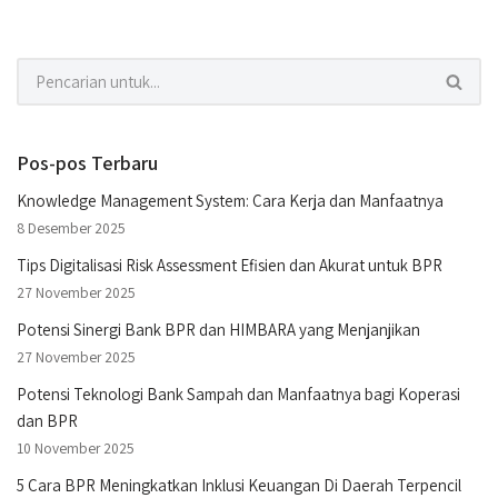
Pos-pos Terbaru
Knowledge Management System: Cara Kerja dan Manfaatnya
8 Desember 2025
Tips Digitalisasi Risk Assessment Efisien dan Akurat untuk BPR
27 November 2025
Potensi Sinergi Bank BPR dan HIMBARA yang Menjanjikan
27 November 2025
Potensi Teknologi Bank Sampah dan Manfaatnya bagi Koperasi
dan BPR
10 November 2025
5 Cara BPR Meningkatkan Inklusi Keuangan Di Daerah Terpencil