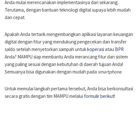
Anda mulai merencanakan implementasinya dari sekarang.
Terutama, dengan bantuan teknologi digital supaya lebih mudah
dan cepat.
Apakah Anda tertarik mengembangkan aplikasi layanan keuangan
digital dengan fitur yang mendukung pengecekan dan transfer
saldo setelah menyetorkan sampah untuk
koperasi
atau
BPR
Anda? MAMPU siap membantu Anda merancang fitur dan sistem
yang paling sesuai dengan kebutuhan di daerah tujuan Anda!
Semuanya bisa digunakan dengan mudah pada
smartphone
.
Untuk memulai langkah pertama tersebut, Anda bisa berkonsultasi
secara gratis dengan tim MAMPU melalui
formulir berikut
!