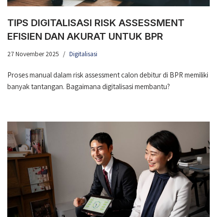
TIPS DIGITALISASI RISK ASSESSMENT
EFISIEN DAN AKURAT UNTUK BPR
27 November 2025
Digitalisasi
Proses manual dalam risk assessment calon debitur di BPR memiliki
banyak tantangan. Bagaimana digitalisasi membantu?