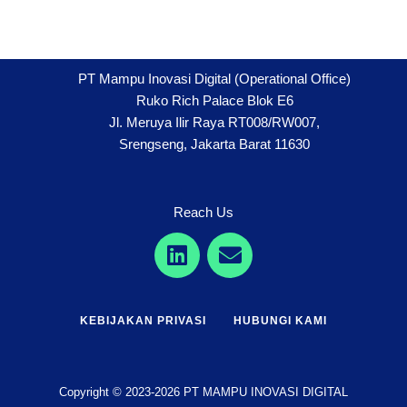
PT Mampu Inovasi Digital (Operational Office)
Ruko Rich Palace Blok E6
Jl. Meruya Ilir Raya RT008/RW007,
Srengseng, Jakarta Barat 11630
Reach Us
KEBIJAKAN PRIVASI
HUBUNGI KAMI
Copyright © 2023-2026 PT MAMPU INOVASI DIGITAL