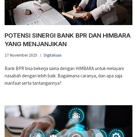
POTENSI SINERGI BANK BPR DAN HIMBARA
YANG MENJANJIKAN
27 November 2025
Digitalisasi
Bank BPR bisa bekerja sama dengan HIMBARA untuk melayani
nasabah dengan lebih baik. Bagaimana caranya, dan apa saja
manfaat serta tantangannya?