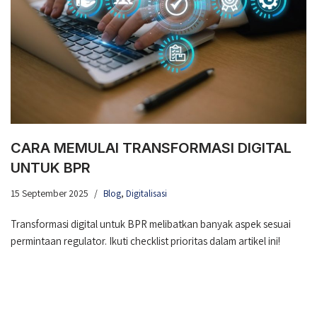
CARA MEMULAI TRANSFORMASI DIGITAL
UNTUK BPR
15 September 2025
Blog
,
Digitalisasi
Transformasi digital untuk BPR melibatkan banyak aspek sesuai
permintaan regulator. Ikuti checklist prioritas dalam artikel ini!