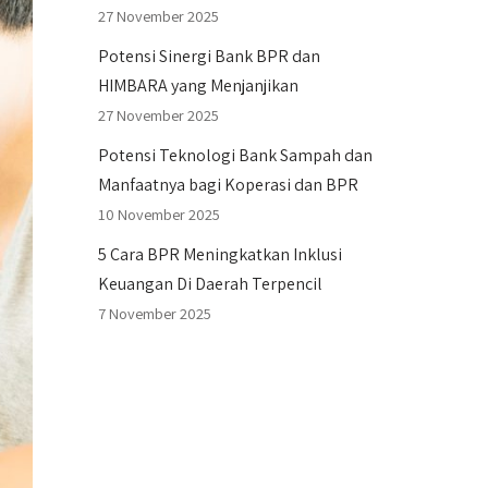
27 November 2025
Potensi Sinergi Bank BPR dan
HIMBARA yang Menjanjikan
27 November 2025
Potensi Teknologi Bank Sampah dan
Manfaatnya bagi Koperasi dan BPR
10 November 2025
5 Cara BPR Meningkatkan Inklusi
Keuangan Di Daerah Terpencil
7 November 2025