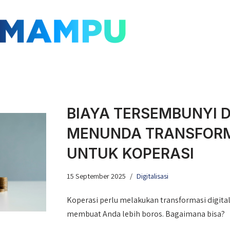
BIAYA TERSEMBUNYI D
MENUNDA TRANSFORMA
UNTUK KOPERASI
15 September 2025
Digitalisasi
Koperasi perlu melakukan transformasi digita
membuat Anda lebih boros. Bagaimana bisa?