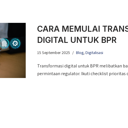
CARA MEMULAI TRAN
DIGITAL UNTUK BPR
15 September 2025
Blog
,
Digitalisasi
Transformasi digital untuk BPR melibatkan ba
permintaan regulator. Ikuti checklist prioritas 