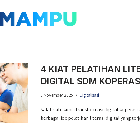
4 KIAT PELATIHAN LIT
DIGITAL SDM KOPERAS
5 November 2025
Digitalisasi
Salah satu kunci transformasi digital koperasi
berbagai ide pelatihan literasi digital yang ter