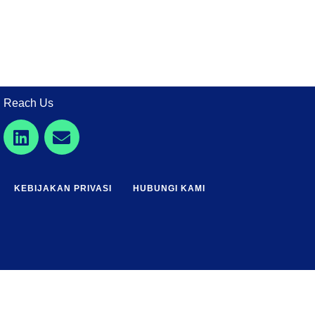
Reach Us
KEBIJAKAN PRIVASI
HUBUNGI KAMI