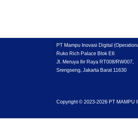
PT Mampu Inovasi Digital (Operationa
Ruko Rich Palace Blok E6
Jl. Meruya Ilir Raya RT008/RW007,
Srengseng, Jakarta Barat 11630
Copyright © 2023-2026 PT MAMPU 