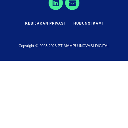
KEBIJAKAN PRIVASI
HUBUNGI KAMI
Copyright © 2023-2026 PT MAMPU INOVASI DIGITAL