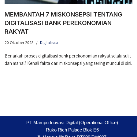
MEMBANTAH 7 MISKONSEPSI TENTANG
DIGITALISASI BANK PEREKONOMIAN
RAKYAT
20 Oktober 2025
Digitalisasi
Benarkah proses digitalisasi bank perekonomian rakyat selalu sulit
dan mahal? Kenali fakta dari miskonsepsi yang sering muncul di sini.
PT Mampu Inovasi Digital (Operational Office)
Ruko Rich Palace Blok E6