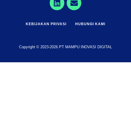
KEBIJAKAN PRIVASI
HUBUNGI KAMI
Copyright © 2023-2026 PT MAMPU INOVASI DIGITAL