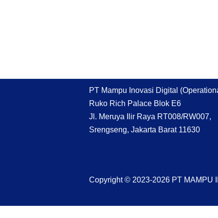
PT Mampu Inovasi Digital (Operationa
Ruko Rich Palace Blok E6
Jl. Meruya Ilir Raya RT008/RW007,
Srengseng, Jakarta Barat 11630
Copyright © 2023-2026 PT MAMPU 