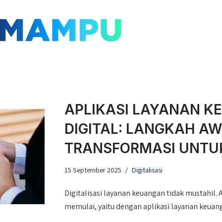
APLIKASI LAYANAN K
DIGITAL: LANGKAH A
TRANSFORMASI UNTU
15 September 2025
Digitalisasi
Digitalisasi layanan keuangan tidak mustahil.
memulai, yaitu dengan aplikasi layanan keuang