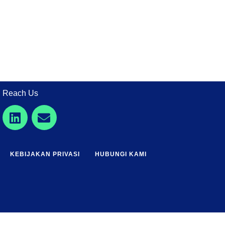
Reach Us
KEBIJAKAN PRIVASI
HUBUNGI KAMI