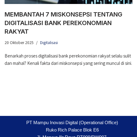
MEMBANTAH 7 MISKONSEPSI TENTANG
DIGITALISASI BANK PEREKONOMIAN
RAKYAT
20 Oktober 2025
Digitalisasi
Benarkah proses digitalisasi bank perekonomian rakyat selalu sulit
dan mahal? Kenali fakta dari miskonsepsi yang sering muncul di sini.
PT Mampu Inovasi Digital (Operational Office)
Ruko Rich Palace Blok E6