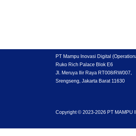
PT Mampu Inovasi Digital (Operationa
Ruko Rich Palace Blok E6
Jl. Meruya Ilir Raya RT008/RW007,
Srengseng, Jakarta Barat 11630
Copyright © 2023-2026 PT MAMPU 