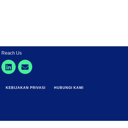
Reach Us
KEBIJAKAN PRIVASI
HUBUNGI KAMI