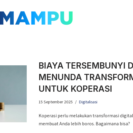
BIAYA TERSEMBUNYI D
MENUNDA TRANSFORMA
UNTUK KOPERASI
15 September 2025
Digitalisasi
Koperasi perlu melakukan transformasi digita
membuat Anda lebih boros. Bagaimana bisa?