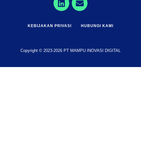
KEBIJAKAN PRIVASI
HUBUNGI KAMI
Copyright © 2023-2026 PT MAMPU INOVASI DIGITAL