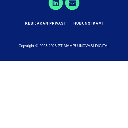
KEBIJAKAN PRIVASI
HUBUNGI KAMI
Copyright © 2023-2026 PT MAMPU INOVASI DIGITAL