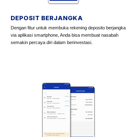
DEPOSIT BERJANGKA
Dengan fitur untuk membuka rekening deposito berjangka
via aplikasi smartphone, Anda bisa membuat nasabah
semakin percaya diri dalam berinvestasi.