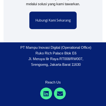
melalui solusi yang kami tawarkan.
Hubungi Kami Sekarang
PT Mampu Inovasi Digital (Operational Office)
Ruko Rich Palace Blok E6
Jl. Meruya Ilir Raya RT008/RW007,
Srengseng, Jakarta Barat 11630
Reach Us