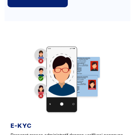
E-KYC