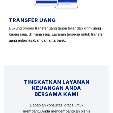
TRANSFER UANG
Dukung proses transfer uang tanpa teller dan kirim uang
kapan saja, di mana saja. Layanan tersedia untuk transfer
uang antarnasabah dan antarbank.
TINGKATKAN LAYANAN
KEUANGAN ANDA
BERSAMA KAMI
Dapatkan konsultasi gratis untuk
membantu Anda mengembangkan bisnis