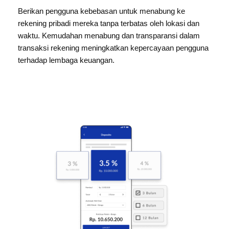
Berikan pengguna kebebasan untuk menabung ke
rekening pribadi mereka tanpa terbatas oleh lokasi dan
waktu. Kemudahan menabung dan transparansi dalam
transaksi rekening meningkatkan kepercayaan pengguna
terhadap lembaga keuangan.