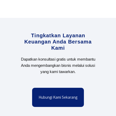
Tingkatkan Layanan
Keuangan Anda Bersama
Kami
Dapatkan konsultasi gratis untuk membantu
Anda mengembangkan bisnis melalui solusi
yang kami tawarkan.
Hubungi Kami Sekarang