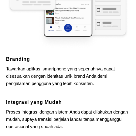
Branding
Tawarkan aplikasi smartphone yang sepenuhnya dapat
disesuaikan dengan identitas unik brand Anda demi
pengalaman pengguna yang lebih konsisten.
Integrasi yang Mudah
Proses integrasi dengan sistem Anda dapat dilakukan dengan
mudah, supaya transisi berjalan lancar tanpa mengganggu
operasional yang sudah ada.