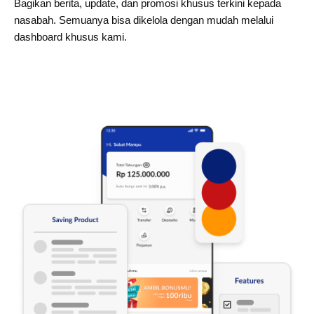
Bagikan berita, update, dan promosi khusus terkini kepada
nasabah. Semuanya bisa dikelola dengan mudah melalui
dashboard khusus kami.