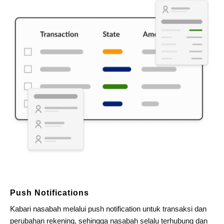
Push Notifications
Kabari nasabah melalui push notification untuk transaksi dan
perubahan rekening, sehingga nasabah selalu terhubung dan