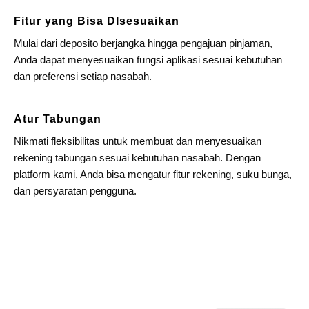
Fitur yang Bisa DIsesuaikan
Mulai dari deposito berjangka hingga pengajuan pinjaman,
Anda dapat menyesuaikan fungsi aplikasi sesuai kebutuhan
dan preferensi setiap nasabah.
Atur Tabungan
Nikmati fleksibilitas untuk membuat dan menyesuaikan
rekening tabungan
sesuai kebutuhan nasabah.
Dengan
platform kami, Anda bisa mengatur fitur rekening, suku bunga,
dan persyaratan pengguna.