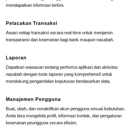
mendapatkan informasi terkini.
Pelacakan Transaksi
Awasi setiap transaksi secara real-time untuk menjamin
transparansi dan keamanan bagi bank maupun nasabah.
Laporan
Dapatkan wawasan tentang performa aplikasi dan aktivitas
nasabah dengan tools laporan yang komprehensif untuk
mendukung pengambilan keputusan berdasarkan data.
Manajemen Pengguna
Buat, ubah, dan nonaktifkan akun pengguna sesuai kebutuhan.
Anda bisa mengelola profil, informasi kontak, dan pengaturan
keamanan peungguna secara efisien.