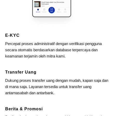
E-KYC
Percepat proses administratif dengan verifikasi pengguna
secara otomatis berdasarkan database terpercaya dan
keamanan terjamin oleh mitra kami.
Transfer Uang
Dukung proses transfer uang dengan mudah, kapan saja dan
di mana saja. Layanan tersedia untuk transfer uang
antarnasabah dan antarbank.
Berita & Promosi