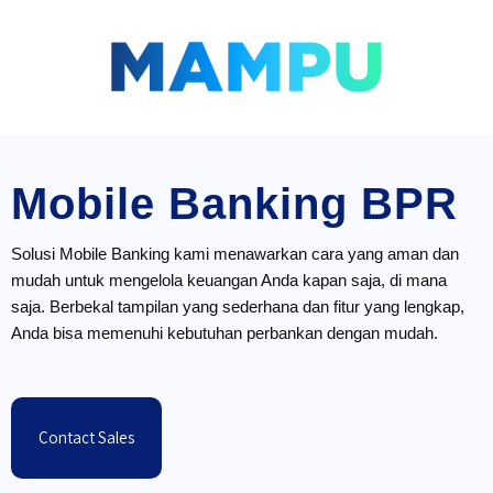
Lompat
ke
konten
Mobile Banking BPR
Solusi Mobile Banking kami menawarkan cara yang aman dan
mudah untuk mengelola keuangan Anda kapan saja, di mana
saja. Berbekal tampilan yang sederhana dan fitur yang lengkap,
Anda bisa memenuhi kebutuhan perbankan dengan mudah.
Contact Sales