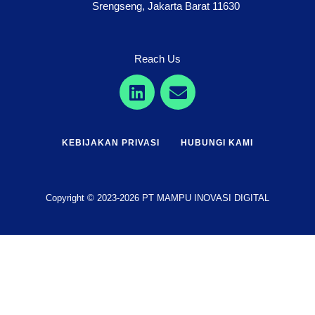
Srengseng, Jakarta Barat 11630
Reach Us
KEBIJAKAN PRIVASI
HUBUNGI KAMI
Copyright © 2023-2026 PT MAMPU INOVASI DIGITAL